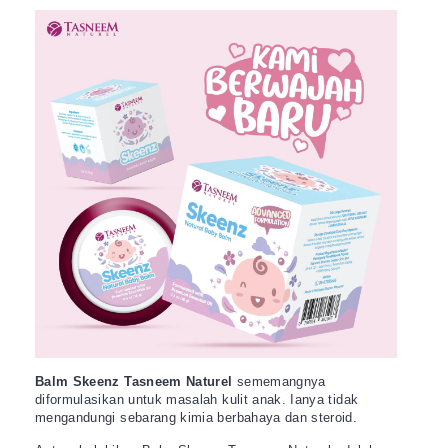
Balm Skeenz Tasneem Naturel
sememangnya
diformulasikan untuk masalah kulit anak. Ianya tidak
mengandungi sebarang kimia berbahaya dan steroid.