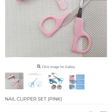
Click Image for Gallery
NAIL CLIPPER SET (PINK)