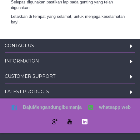
Selepas digunakan pastikan lap pada gunting yang telah
digunakan
Letakkan di tempat yang selamat, untuk menjaga keselamatan
bayi.
CONTACT US
INFORMATION
CUSTOMER SUPPORT
LATEST PRODUCTS
BajuMengandungibumanja
whatsapp web